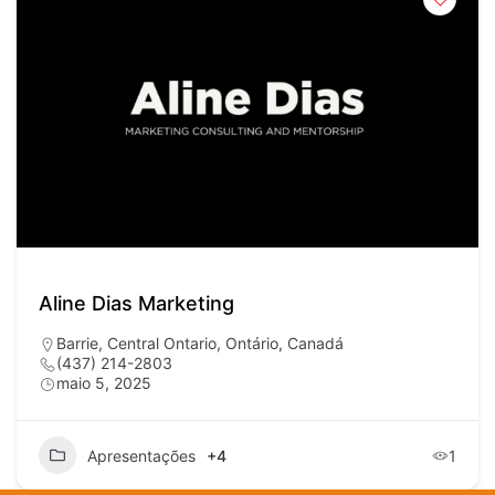
Aline Dias Marketing
Barrie, Central Ontario, Ontário, Canadá
(437) 214-2803
maio 5, 2025
Apresentações
+4
1